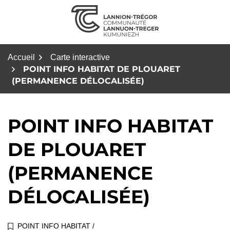
Aller
au
contenu
Accueil
Carte interactive
POINT INFO HABITAT DE PLOUARET
(PERMANENCE DÉLOCALISÉE)
POINT INFO HABITAT
DE PLOUARET
(PERMANENCE
DÉLOCALISÉE)
POINT INFO HABITAT
/