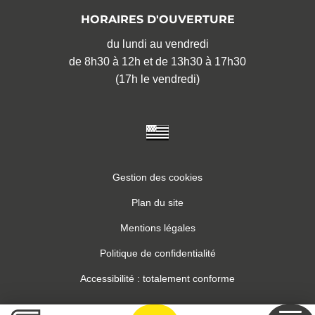
HORAIRES D'OUVERTURE
du lundi au vendredi
de 8h30 à 12h et de 13h30 à 17h30
(17h le vendredi)
Gestion des cookies
Plan du site
Mentions légales
Politique de confidentialité
Accessibilité : totalement conforme