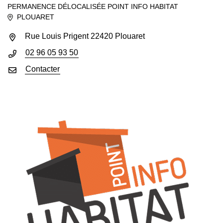
PERMANENCE DÉLOCALISÉE POINT INFO HABITAT
PLOUARET
INFOS UTILES
Rue Louis Prigent 22420 Plouaret
02 96 05 93 50
Contacter