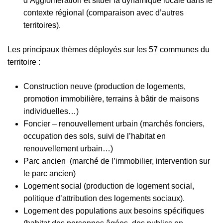
d’Agglomération et situer la dynamique locale dans le
contexte régional (comparaison avec d’autres
territoires).
Les principaux thèmes déployés sur les 57 communes du
territoire :
Construction neuve (production de logements,
promotion immobilière, terrains à bâtir de maisons
individuelles…)
Foncier – renouvellement urbain (marchés fonciers,
occupation des sols, suivi de l’habitat en
renouvellement urbain…)
Parc ancien (marché de l’immobilier, intervention sur
le parc ancien)
Logement social (production de logement social,
politique d’attribution des logements sociaux).
Logement des populations aux besoins spécifiques