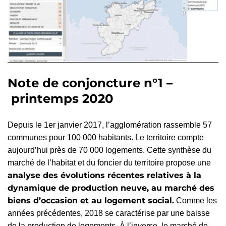
Note de conjoncture n°1 –
printemps 2020
Depuis le 1er janvier 2017, l’agglomération rassemble 57
communes pour 100 000 habitants. Le territoire compte
aujourd’hui près de 70 000 logements. Cette synthèse du
marché de l’habitat et du foncier du territoire propose une
analyse des évolutions récentes relatives à la
dynamique de production neuve, au marché des
biens d’occasion et au logement social.
Comme les
années précédentes, 2018 se caractérise par une baisse
de la production de logements. À l’inverse, le marché de