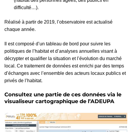
(habitat des personnes âgées, des publics en
difficulté…).
Réalisé à partir de 2019, l’observatoire est actualisé
chaque année.
Il est composé d’un tableau de bord pour suivre les
politiques de l’habitat et d’analyses annuelles visant à
décrypter et qualifier la situation et l’évolution du marché
local. Ce traitement de données est enrichi par des temps
d’échanges avec l’ensemble des acteurs locaux publics et
privés de l’habitat.
Consultez une partie de ces données via le
visualiseur cartographique de l’ADEUPA