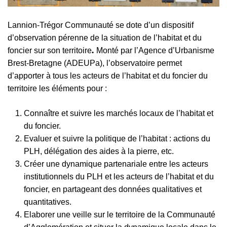
Lannion-Trégor Communauté se dote d’un dispositif
d’observation pérenne de la situation de l’habitat et du
.
foncier sur son territoire
Monté par l’Agence d’Urbanisme
Brest-Bretagne (ADEUPa), l’observatoire permet
d’apporter à tous les acteurs de l’habitat et du foncier du
territoire les éléments pour :
Connaître et suivre les marchés locaux de l’habitat et
du foncier.
Evaluer et suivre la politique de l’habitat : actions du
PLH, délégation des aides à la pierre, etc.
Créer une dynamique partenariale entre les acteurs
institutionnels du PLH et les acteurs de l’habitat et du
foncier, en partageant des données qualitatives et
quantitatives.
Elaborer une veille sur le territoire de la Communauté