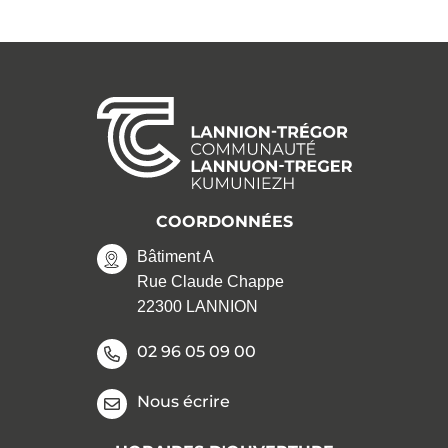
COORDONNÉES
Bâtiment A
Rue Claude Chappe
22300 LANNION
02 96 05 09 00
Nous écrire