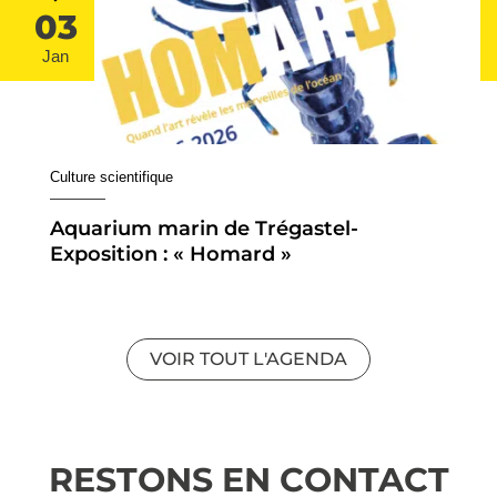
03
Jan
Culture scientifique
Aquarium marin de Trégastel-
Exposition : « Homard »
VOIR TOUT L'AGENDA
RESTONS EN CONTACT