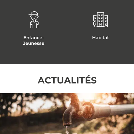
Enfance-
Habitat
Jeunesse
ACTUALITÉS