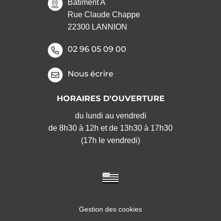
Bâtiment A
Rue Claude Chappe
22300 LANNION
02 96 05 09 00
Nous écrire
HORAIRES D'OUVERTURE
du lundi au vendredi
de 8h30 à 12h et de 13h30 à 17h30
(17h le vendredi)
Gestion des cookies