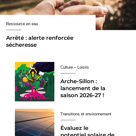
Ressource en eau
Arrêté : alerte renforcée
sécheresse
Culture – Loisirs
Arche-Sillon :
lancement de la
saison 2026-27 !
Transitions et environnement
Évaluez le
potentiel solaire de