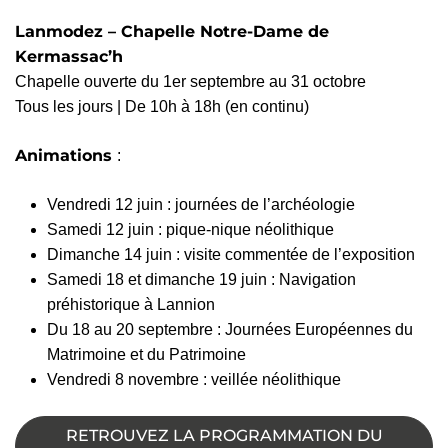
Lanmodez – Chapelle Notre-Dame de
Kermassac’h
Chapelle ouverte du 1er septembre au 31 octobre
Tous les jours | De 10h à 18h (en continu)
Animations
:
Vendredi 12 juin : journées de l’archéologie
Samedi 12 juin : pique-nique néolithique
Dimanche 14 juin : visite commentée de l’exposition
Samedi 18 et dimanche 19 juin : Navigation
préhistorique à Lannion
Du 18 au 20 septembre : Journées Européennes du
Matrimoine et du Patrimoine
Vendredi 8 novembre : veillée néolithique
RETROUVEZ LA PROGRAMMATION DU