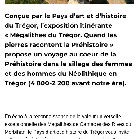
Conçue par le Pays d’art et d’histoire
du Trégor, l’exposition itinérante
« Mégalithes du Trégor. Quand les
pierres racontent la Préhistoire »
propose un voyage au coeur de la
Préhistoire dans le sillage des femmes
et des hommes du Néolithique en
Trégor (4 800-2 200 avant notre ère).
En écho à la reconnaissance de la valeur universelle
exceptionnelle des Mégalithes de Carnac et des Rives du
Morbihan, le Pays d’art et d’histoire du Trégor vous invite