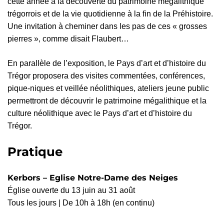
cette année à la découverte du patrimoine mégalithique
trégorrois et de la vie quotidienne à la fin de la Préhistoire.
Une invitation à cheminer dans les pas de ces « grosses
pierres », comme disait Flaubert…
En parallèle de l’exposition, le Pays d’art et d’histoire du
Trégor proposera des visites commentées, conférences,
pique-niques et veillée néolithiques, ateliers jeune public
permettront de découvrir le patrimoine mégalithique et la
culture néolithique avec le Pays d’art et d’histoire du
Trégor.
Pratique
Kerbors – Eglise Notre-Dame des Neiges
Église ouverte du 13 juin au 31 août
Tous les jours | De 10h à 18h (en continu)