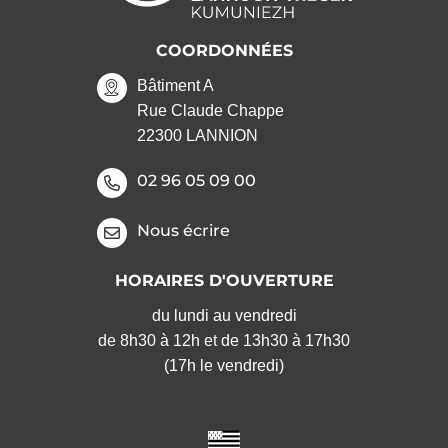
COORDONNÉES
Bâtiment A
Rue Claude Chappe
22300 LANNION
02 96 05 09 00
Nous écrire
HORAIRES D'OUVERTURE
du lundi au vendredi
de 8h30 à 12h et de 13h30 à 17h30
(17h le vendredi)